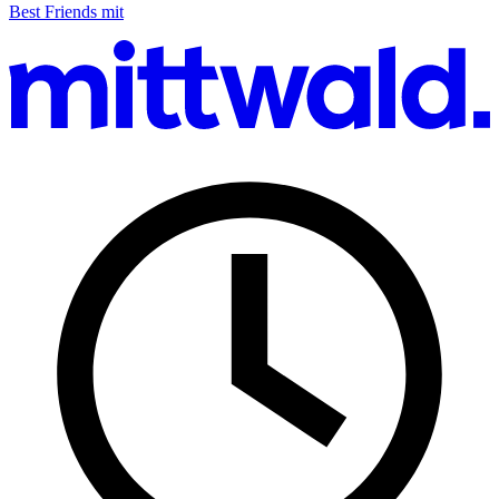
Best Friends mit