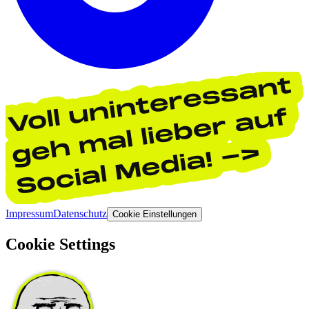
Impressum
Datenschutz
Cookie Einstellungen
Cookie Settings