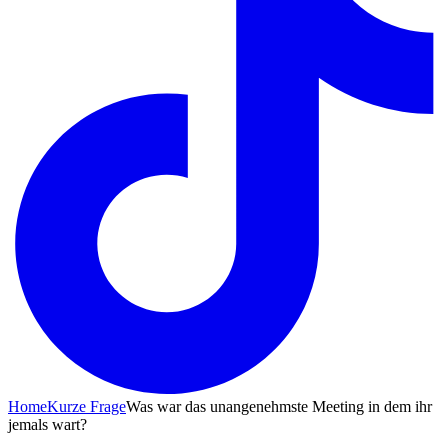
Home
Kurze Frage
Was war das unangenehmste Meeting in dem ihr
jemals wart?