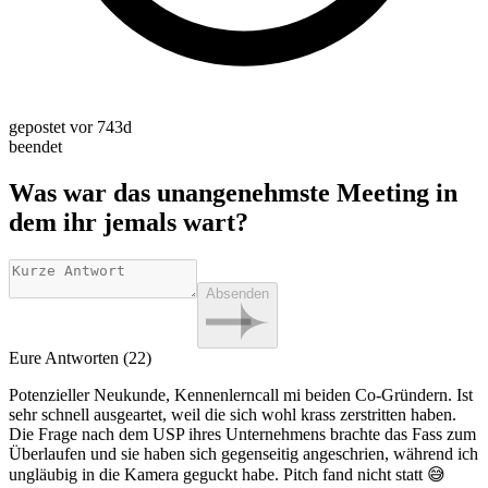
gepostet vor 743d
beendet
Was war das unangenehmste Meeting in
dem ihr jemals wart?
Absenden
Eure Antworten (22)
Potenzieller Neukunde, Kennenlerncall mi beiden Co-Gründern. Ist
sehr schnell ausgeartet, weil die sich wohl krass zerstritten haben.
Die Frage nach dem USP ihres Unternehmens brachte das Fass zum
Überlaufen und sie haben sich gegenseitig angeschrien, während ich
ungläubig in die Kamera geguckt habe. Pitch fand nicht statt 😅