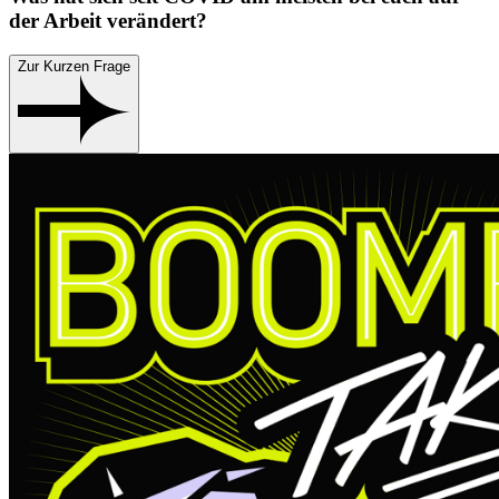
der Arbeit verändert?
Zur Kurzen Frage