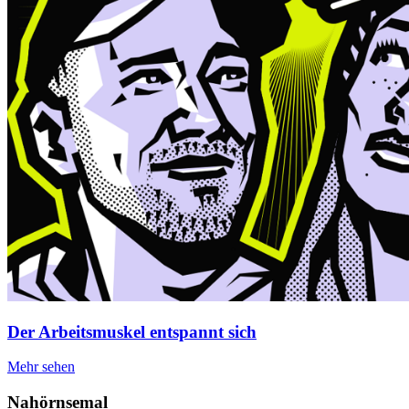
Der Arbeitsmuskel entspannt sich
Mehr sehen
Nahörnsemal