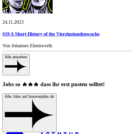
24.11.2023
#19 A Short History of the Vierzigstundenwoche
Von Johannes Ehrenwerth
Alle ansehen
Jobs so 🔥🔥🔥 dass ihr erst pusten solltet!
Alle Jobs auf boomerjobs.de