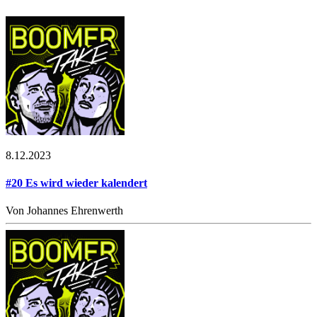
8.12.2023
#20 Es wird wieder kalendert
Von Johannes Ehrenwerth