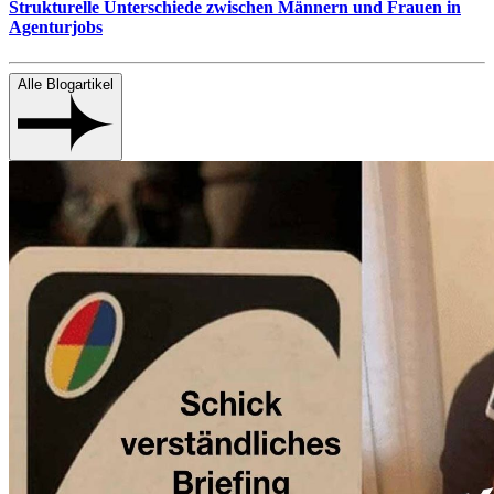
Strukturelle Unterschiede zwischen Männern und Frauen in
Agenturjobs
Alle Blogartikel