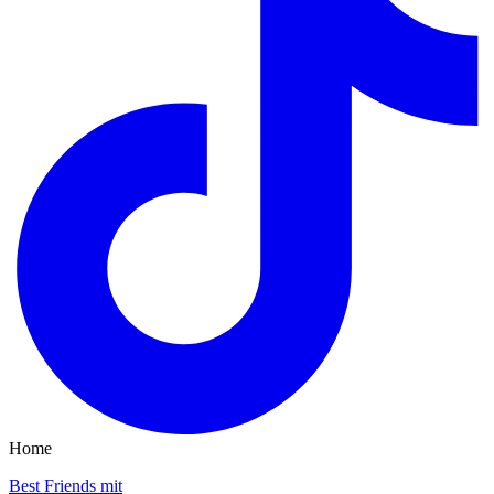
Home
Best Friends mit